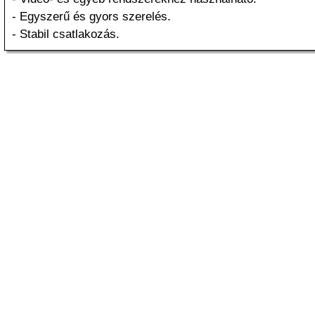
- Egyszerű és gyors szerelés.
- Stabil csatlakozás.