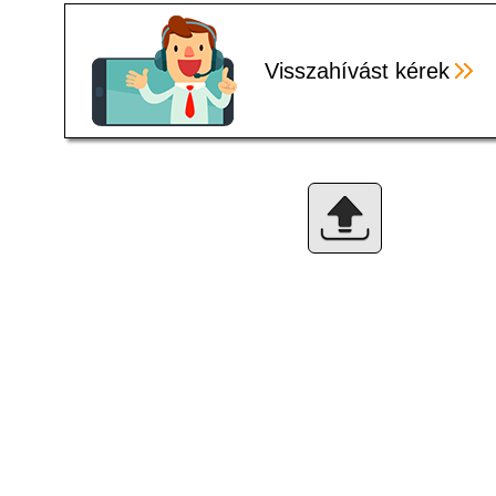
Visszahívást kérek