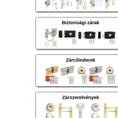
Biztonsági zárak
Zárcilinderek
Zárszerelvények