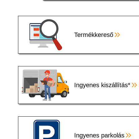
Termékkereső
Ingyenes kiszállítás*
Ingyenes parkolás