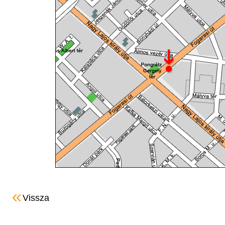
Vissza