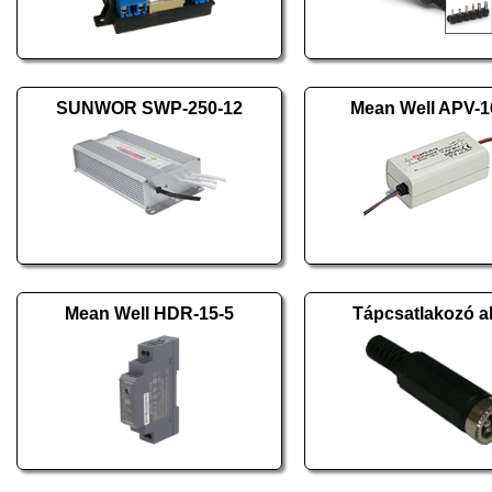
SUNWOR SWP-250-12
Mean Well APV-1
Mean Well HDR-15-5
Tápcsatlakozó al