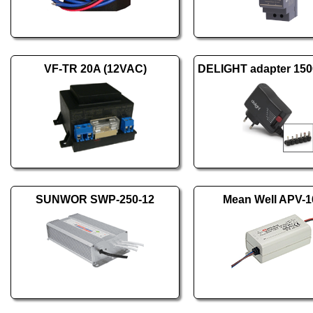
VF-TR 20A (12VAC)
SUNWOR SWP-250-12
Mean Well APV-1