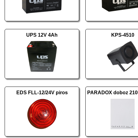
UPS 12V 4Ah
KPS-4510
EDS FLL-12/24V piros