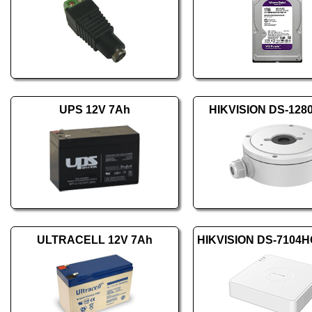
UPS 12V 7Ah
HIKVISION DS-128
ULTRACELL 12V 7Ah