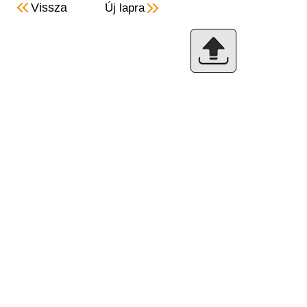
Vissza
Új lapra