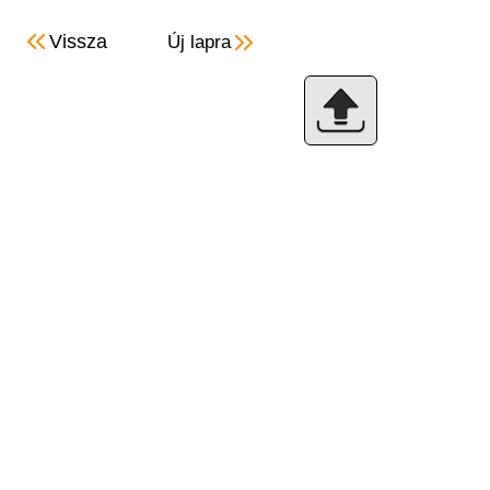
Vissza
Új lapra